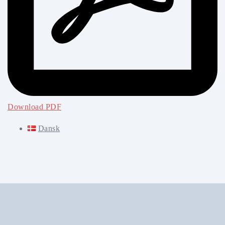
Download PDF
Dansk