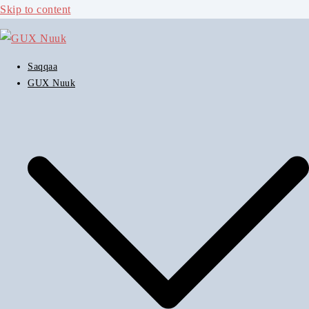
Skip to content
Saqqaa
GUX Nuuk