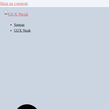
Skip to content
Saqqaa
GUX Nuuk